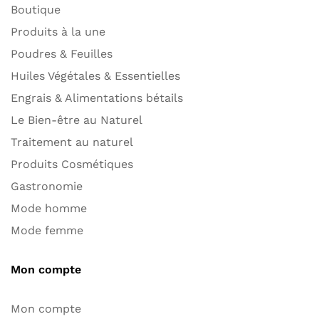
Boutique
Produits à la une
Poudres & Feuilles
Huiles Végétales & Essentielles
Engrais & Alimentations bétails
Le Bien-être au Naturel
Traitement au naturel
Produits Cosmétiques
Gastronomie
Mode homme
Mode femme
Mon compte
Mon compte