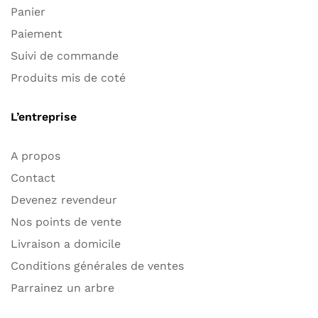
Panier
Paiement
Suivi de commande
Produits mis de coté
L’entreprise
A propos
Contact
Devenez revendeur
Nos points de vente
Livraison a domicile
Conditions générales de ventes
Parrainez un arbre